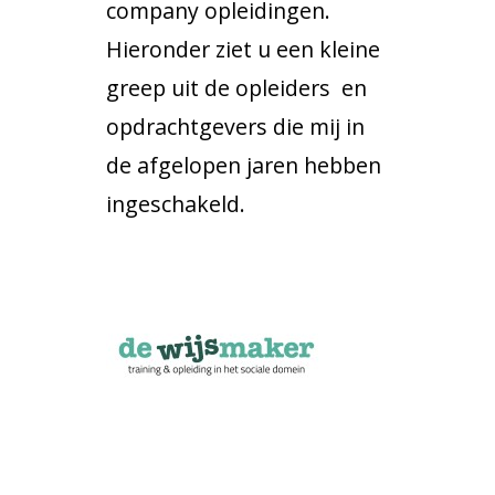
company opleidingen.
Hieronder ziet u een kleine
greep uit de opleiders en
opdrachtgevers die mij in
de afgelopen jaren hebben
ingeschakeld.